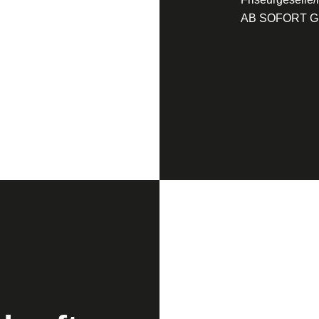
AB SOFORT 